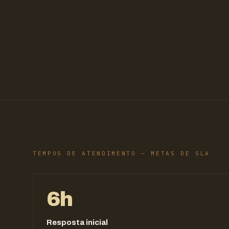
TEMPOS DE ATENDIMENTO — METAS DE SLA
6h
Resposta inicial