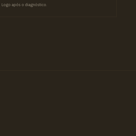
Logo após o diagnóstico.