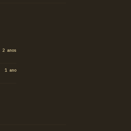
2 anos
1 ano