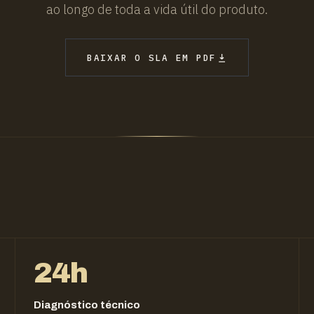
ao longo de toda a vida útil do produto.
BAIXAR O SLA EM PDF
24h
Diagnóstico técnico